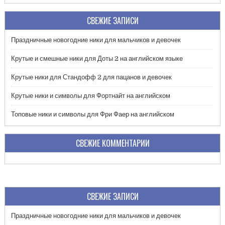
СВЕЖИЕ ЗАПИСИ
Праздничные новогодние ники для мальчиков и девочек
Крутые и смешные ники для Доты 2 на английском языке
Крутые ники для Стандофф 2 для пацанов и девочек
Крутые ники и символы для Фортнайт на английском
Топовые ники и символы для Фри Фаер на английском
СВЕЖИЕ КОММЕНТАРИИ
СВЕЖИЕ ЗАПИСИ
Праздничные новогодние ники для мальчиков и девочек